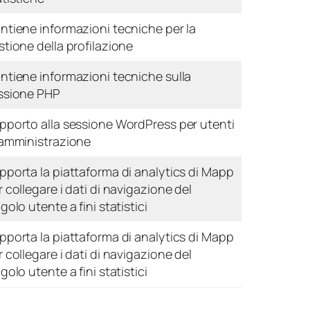
ntiene informazioni tecniche per la
stione della profilazione
ntiene informazioni tecniche sulla
ssione PHP
pporto alla sessione WordPress per utenti
 amministrazione
pporta la piattaforma di analytics di Mapp
r collegare i dati di navigazione del
golo utente a fini statistici
pporta la piattaforma di analytics di Mapp
r collegare i dati di navigazione del
golo utente a fini statistici