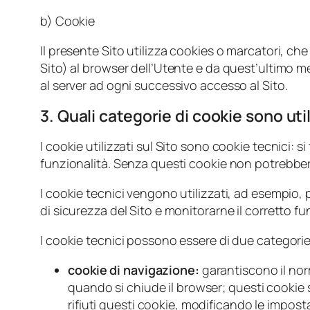
b) Cookie
Il presente Sito utilizza cookies o marcatori, c
Sito) al browser dell’Utente e da quest’ultimo m
al server ad ogni successivo accesso al Sito.
3. Quali categorie di cookie sono util
I cookie utilizzati sul Sito sono cookie tecnici: s
funzionalità. Senza questi cookie non potrebbero
I cookie tecnici vengono utilizzati, ad esempio
di sicurezza del Sito e monitorarne il corretto 
I cookie tecnici possono essere di due categorie
cookie di navigazione:
garantiscono il nor
quando si chiude il browser; questi cookie 
rifiuti questi cookie, modificando le impos