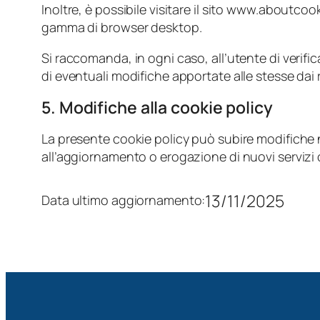
Inoltre, è possibile visitare il sito www.aboutc
gamma di browser desktop.
Si raccomanda, in ogni caso, all’utente di verifi
di eventuali modifiche apportate alle stesse dai ri
5. Modifiche alla cookie policy
La presente cookie policy può subire modifiche 
all’aggiornamento o erogazione di nuovi servizi 
13/11/2025
Data ultimo aggiornamento: