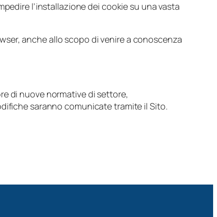
mpedire l’installazione dei cookie su una vasta
browser, anche allo scopo di venire a conoscenza
.
re di nuove normative di settore,
difiche saranno comunicate tramite il Sito.