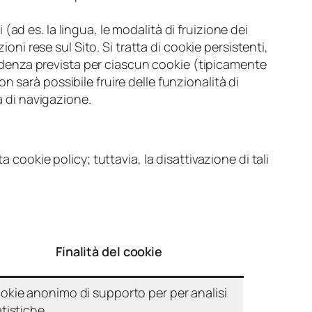
(ad es. la lingua, le modalità di fruizione dei
zioni rese sul Sito. Si tratta di cookie persistenti,
adenza prevista per ciascun cookie (tipicamente
n sarà possibile fruire delle funzionalità di
a di navigazione.
 cookie policy; tuttavia, la disattivazione di tali
Finalità del cookie
okie anonimo di supporto per per analisi
atistiche