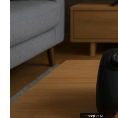
Immagine AI