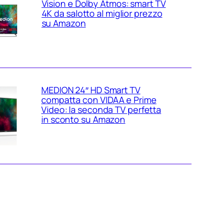
Vision e Dolby Atmos: smart TV
4K da salotto al miglior prezzo
su Amazon
MEDION 24″ HD Smart TV
compatta con VIDAA e Prime
Video: la seconda TV perfetta
in sconto su Amazon