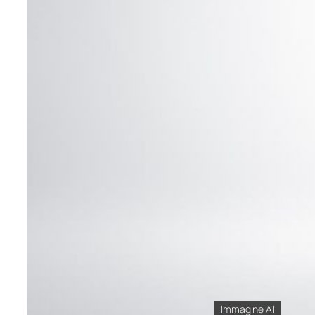
Immagine AI