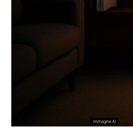
Immagine AI