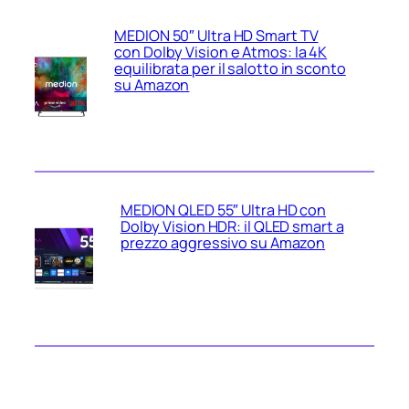
MEDION 50″ Ultra HD Smart TV
con Dolby Vision e Atmos: la 4K
equilibrata per il salotto in sconto
su Amazon
MEDION QLED 55″ Ultra HD con
Dolby Vision HDR: il QLED smart a
prezzo aggressivo su Amazon