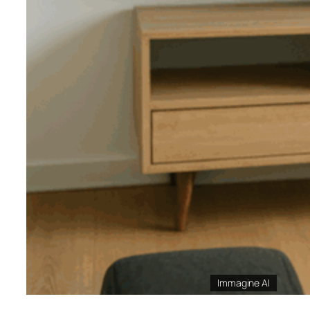
Immagine AI