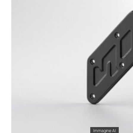
Immagine AI