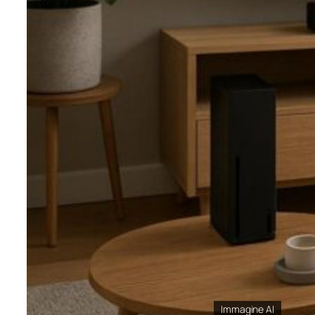
Immagine AI