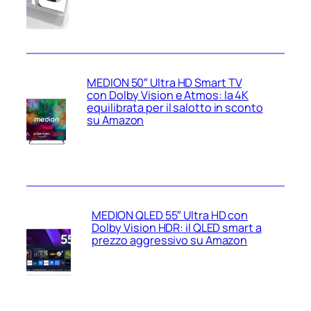
MEDION 50″ Ultra HD Smart TV
con Dolby Vision e Atmos: la 4K
equilibrata per il salotto in sconto
su Amazon
MEDION QLED 55″ Ultra HD con
Dolby Vision HDR: il QLED smart a
prezzo aggressivo su Amazon