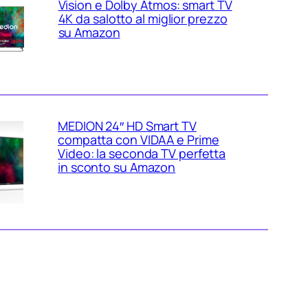
Vision e Dolby Atmos: smart TV
4K da salotto al miglior prezzo
su Amazon
MEDION 24″ HD Smart TV
compatta con VIDAA e Prime
Video: la seconda TV perfetta
in sconto su Amazon