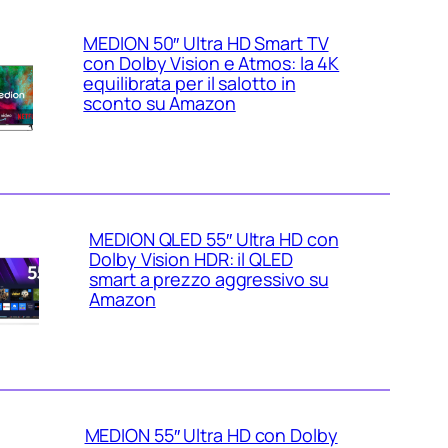
MEDION 50″ Ultra HD Smart TV
con Dolby Vision e Atmos: la 4K
equilibrata per il salotto in
sconto su Amazon
MEDION QLED 55″ Ultra HD con
Dolby Vision HDR: il QLED
smart a prezzo aggressivo su
Amazon
MEDION 55″ Ultra HD con Dolby