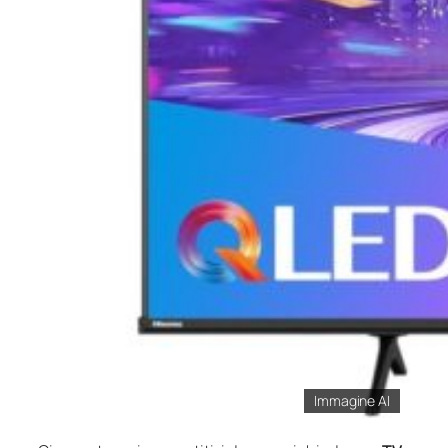
Immagine AI