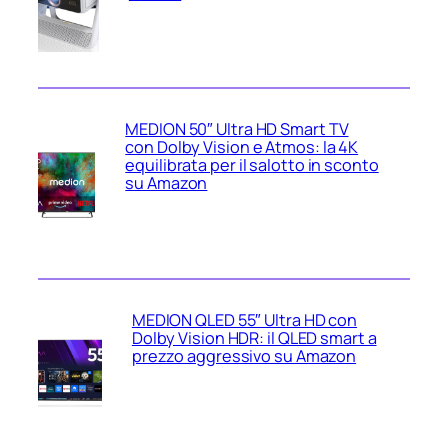
MEDION 50″ Ultra HD Smart TV
con Dolby Vision e Atmos: la 4K
equilibrata per il salotto in sconto
su Amazon
MEDION QLED 55″ Ultra HD con
Dolby Vision HDR: il QLED smart a
prezzo aggressivo su Amazon