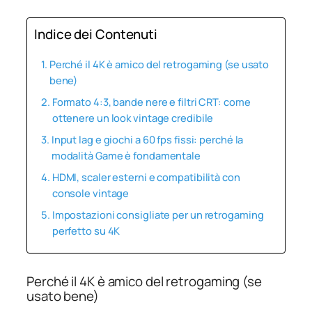
Indice dei Contenuti
Perché il 4K è amico del retrogaming (se usato
bene)
Formato 4:3, bande nere e filtri CRT: come
ottenere un look vintage credibile
Input lag e giochi a 60 fps fissi: perché la
modalità Game è fondamentale
HDMI, scaler esterni e compatibilità con
console vintage
Impostazioni consigliate per un retrogaming
perfetto su 4K
Perché il 4K è amico del retrogaming (se
usato bene)