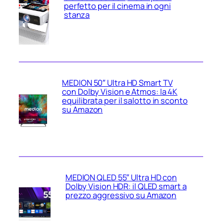
perfetto per il cinema in ogni
stanza
MEDION 50″ Ultra HD Smart TV
con Dolby Vision e Atmos: la 4K
equilibrata per il salotto in sconto
su Amazon
MEDION QLED 55″ Ultra HD con
Dolby Vision HDR: il QLED smart a
prezzo aggressivo su Amazon