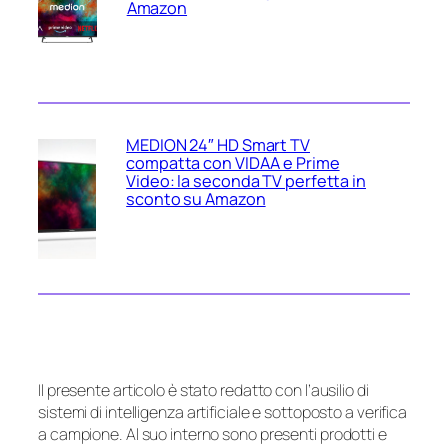
Amazon
MEDION 24″ HD Smart TV
compatta con VIDAA e Prime
Video: la seconda TV perfetta in
sconto su Amazon
Il presente articolo è stato redatto con l’ausilio di
sistemi di intelligenza artificiale e sottoposto a verifica
a campione. Al suo interno sono presenti prodotti e