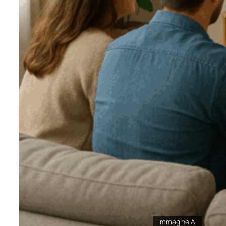
Immagine AI