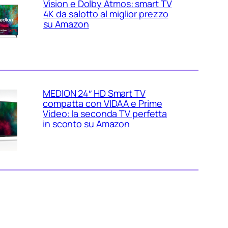
Vision e Dolby Atmos: smart TV
4K da salotto al miglior prezzo
su Amazon
MEDION 24″ HD Smart TV
compatta con VIDAA e Prime
Video: la seconda TV perfetta
in sconto su Amazon