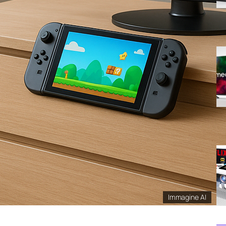
Immagine AI