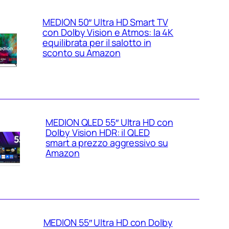
MEDION 50″ Ultra HD Smart TV
con Dolby Vision e Atmos: la 4K
equilibrata per il salotto in
sconto su Amazon
MEDION QLED 55″ Ultra HD con
Dolby Vision HDR: il QLED
smart a prezzo aggressivo su
Amazon
MEDION 55″ Ultra HD con Dolby