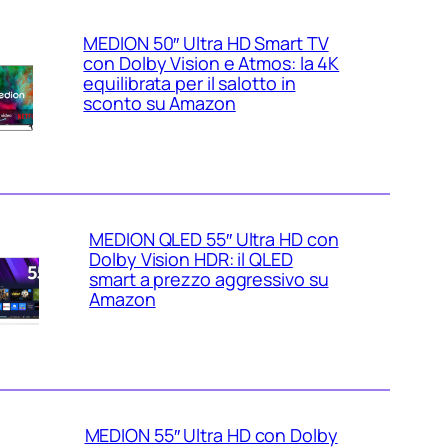
MEDION 50″ Ultra HD Smart TV
con Dolby Vision e Atmos: la 4K
equilibrata per il salotto in
sconto su Amazon
MEDION QLED 55″ Ultra HD con
Dolby Vision HDR: il QLED
smart a prezzo aggressivo su
Amazon
MEDION 55″ Ultra HD con Dolby