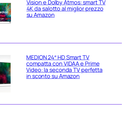
Vision e Dolby Atmos: smart TV
4K da salotto al miglior prezzo
su Amazon
MEDION 24″ HD Smart TV
compatta con VIDAA e Prime
Video: la seconda TV perfetta
in sconto su Amazon