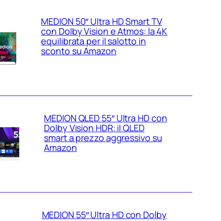
MEDION 50″ Ultra HD Smart TV
con Dolby Vision e Atmos: la 4K
equilibrata per il salotto in
sconto su Amazon
MEDION QLED 55″ Ultra HD con
Dolby Vision HDR: il QLED
smart a prezzo aggressivo su
Amazon
MEDION 55″ Ultra HD con Dolby