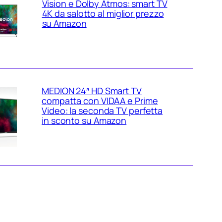
Vision e Dolby Atmos: smart TV
4K da salotto al miglior prezzo
su Amazon
MEDION 24″ HD Smart TV
compatta con VIDAA e Prime
Video: la seconda TV perfetta
in sconto su Amazon