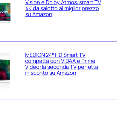
Vision e Dolby Atmos: smart TV
4K da salotto al miglior prezzo
su Amazon
MEDION 24″ HD Smart TV
compatta con VIDAA e Prime
Video: la seconda TV perfetta
in sconto su Amazon