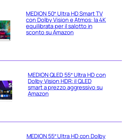
MEDION 50″ Ultra HD Smart TV
con Dolby Vision e Atmos: la 4K
equilibrata per il salotto in
sconto su Amazon
MEDION QLED 55″ Ultra HD con
Dolby Vision HDR: il QLED
smart a prezzo aggressivo su
Amazon
MEDION 55″ Ultra HD con Dolby