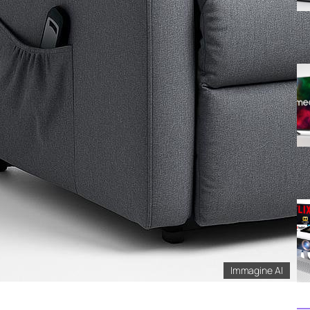
Immagine AI