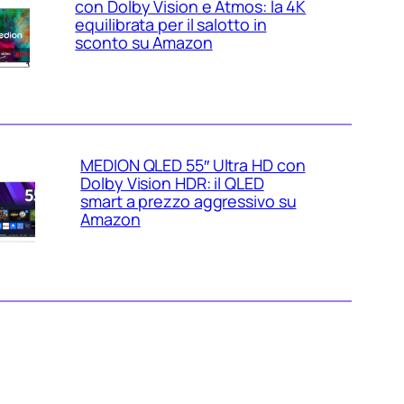
con Dolby Vision e Atmos: la 4K
equilibrata per il salotto in
sconto su Amazon
MEDION QLED 55″ Ultra HD con
Dolby Vision HDR: il QLED
smart a prezzo aggressivo su
Amazon