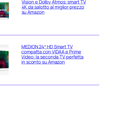
Vision e Dolby Atmos: smart TV
4K da salotto al miglior prezzo
su Amazon
MEDION 24″ HD Smart TV
compatta con VIDAA e Prime
Video: la seconda TV perfetta
in sconto su Amazon