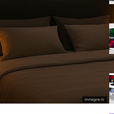
Immagine AI