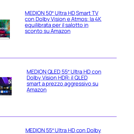
MEDION 50″ Ultra HD Smart TV
con Dolby Vision e Atmos: la 4K
equilibrata per il salotto in
sconto su Amazon
MEDION QLED 55″ Ultra HD con
Dolby Vision HDR: il QLED
smart a prezzo aggressivo su
Amazon
MEDION 55″ Ultra HD con Dolby