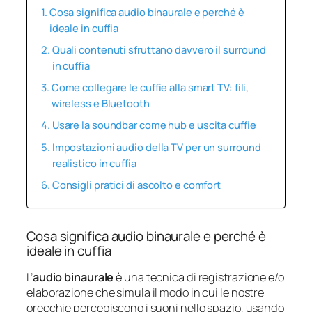
Cosa significa audio binaurale e perché è
ideale in cuffia
Quali contenuti sfruttano davvero il surround
in cuffia
Come collegare le cuffie alla smart TV: fili,
wireless e Bluetooth
Usare la soundbar come hub e uscita cuffie
Impostazioni audio della TV per un surround
realistico in cuffia
Consigli pratici di ascolto e comfort
Cosa significa audio binaurale e perché è
ideale in cuffia
L’
audio binaurale
è una tecnica di registrazione e/o
elaborazione che simula il modo in cui le nostre
orecchie percepiscono i suoni nello spazio, usando