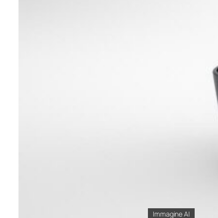
Immagine AI