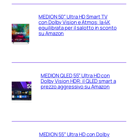
MEDION 50″ Ultra HD Smart TV
con Dolby Vision e Atmos: la 4K
equilibrata per il salotto in sconto
su Amazon
MEDION QLED 55″ Ultra HD con
Dolby Vision HDR: il QLED smart a
prezzo aggressivo su Amazon
MEDION 55″ Ultra HD con Dolby