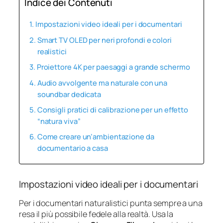
Indice dei Contenuti
Impostazioni video ideali per i documentari
Smart TV OLED per neri profondi e colori
realistici
Proiettore 4K per paesaggi a grande schermo
Audio avvolgente ma naturale con una
soundbar dedicata
Consigli pratici di calibrazione per un effetto
“natura viva”
Come creare un’ambientazione da
documentario a casa
Impostazioni video ideali per i documentari
Per i documentari naturalistici punta sempre a una
resa il più possibile fedele alla realtà. Usa la