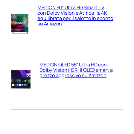
MEDION 50″ Ultra HD Smart TV
con Dolby Vision e Atmos: la 4K
equilibrata per il salotto in sconto
su Amazon
MEDION QLED 55″ Ultra HD con
Dolby Vision HDR: il QLED smart a
prezzo aggressivo su Amazon