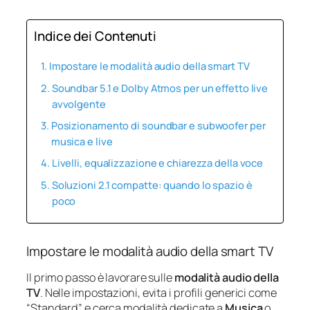
Indice dei Contenuti
Impostare le modalità audio della smart TV
Soundbar 5.1 e Dolby Atmos per un effetto live
avvolgente
Posizionamento di soundbar e subwoofer per
musica e live
Livelli, equalizzazione e chiarezza della voce
Soluzioni 2.1 compatte: quando lo spazio è
poco
Impostare le modalità audio della smart TV
Il primo passo è lavorare sulle
modalità audio della
TV
. Nelle impostazioni, evita i profili generici come
“Standard” e cerca modalità dedicate a
Musica
o