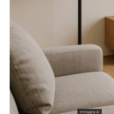
Immagine AI