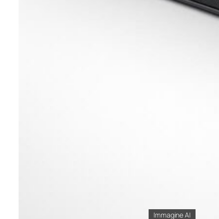
Immagine AI