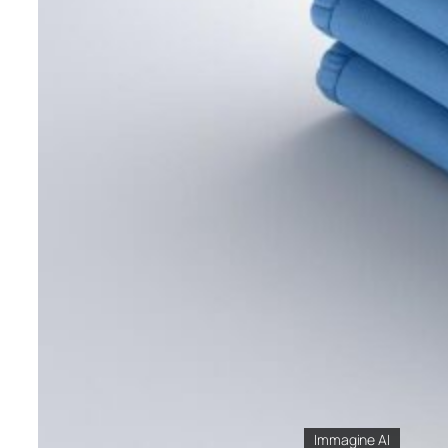
Immagine AI