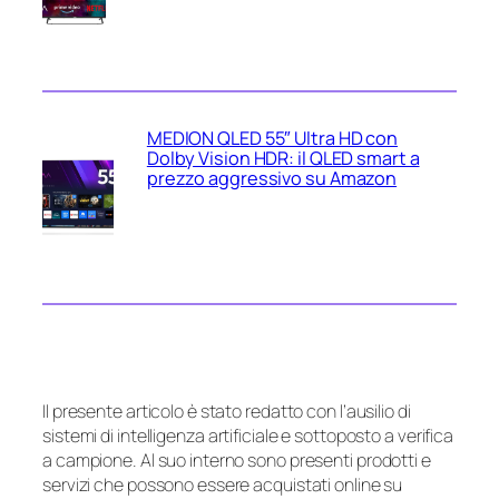
MEDION QLED 55″ Ultra HD con
Dolby Vision HDR: il QLED smart a
prezzo aggressivo su Amazon
Il presente articolo è stato redatto con l’ausilio di
sistemi di intelligenza artificiale e sottoposto a verifica
a campione. Al suo interno sono presenti prodotti e
servizi che possono essere acquistati online su