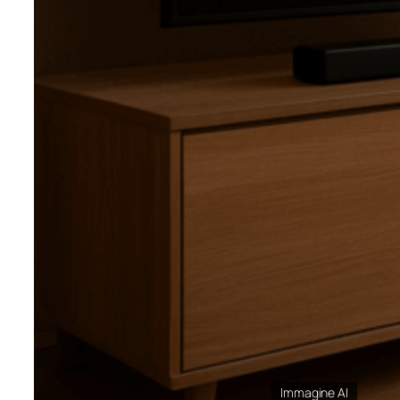
Immagine AI