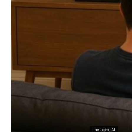
Immagine AI