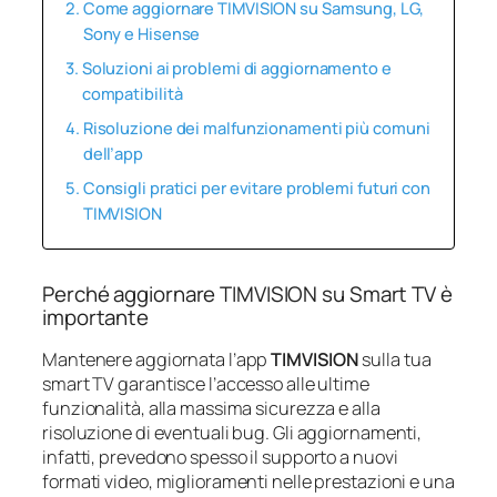
Come aggiornare TIMVISION su Samsung, LG,
Sony e Hisense
Soluzioni ai problemi di aggiornamento e
compatibilità
Risoluzione dei malfunzionamenti più comuni
dell’app
Consigli pratici per evitare problemi futuri con
TIMVISION
Perché aggiornare TIMVISION su Smart TV è
importante
Mantenere aggiornata l’app
TIMVISION
sulla tua
smart TV garantisce l’accesso alle ultime
funzionalità, alla massima sicurezza e alla
risoluzione di eventuali bug. Gli aggiornamenti,
infatti, prevedono spesso il supporto a nuovi
formati video, miglioramenti nelle prestazioni e una