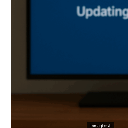
Immagine AI