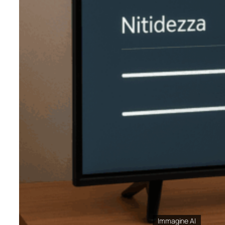
Immagine AI