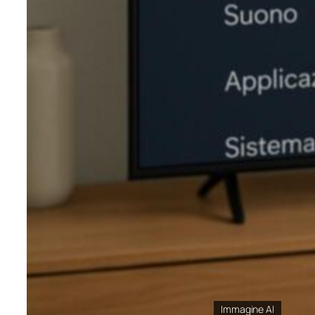
Immagine AI