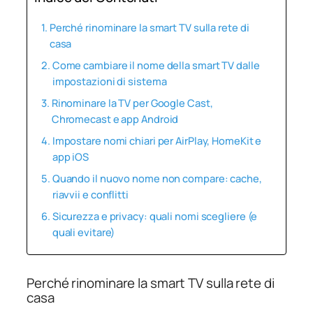
Perché rinominare la smart TV sulla rete di
casa
Come cambiare il nome della smart TV dalle
impostazioni di sistema
Rinominare la TV per Google Cast,
Chromecast e app Android
Impostare nomi chiari per AirPlay, HomeKit e
app iOS
Quando il nuovo nome non compare: cache,
riavvii e conflitti
Sicurezza e privacy: quali nomi scegliere (e
quali evitare)
Perché rinominare la smart TV sulla rete di
casa