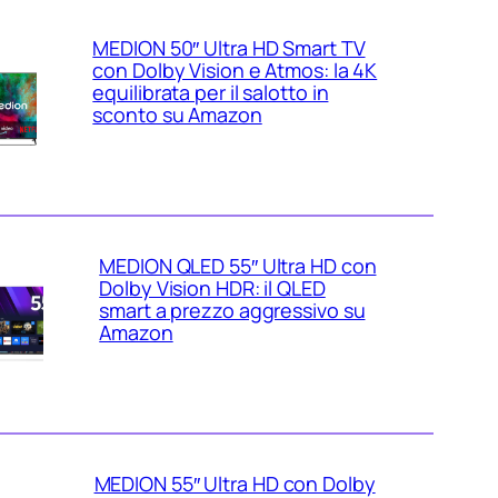
MEDION 50″ Ultra HD Smart TV
con Dolby Vision e Atmos: la 4K
equilibrata per il salotto in
sconto su Amazon
MEDION QLED 55″ Ultra HD con
Dolby Vision HDR: il QLED
smart a prezzo aggressivo su
Amazon
MEDION 55″ Ultra HD con Dolby