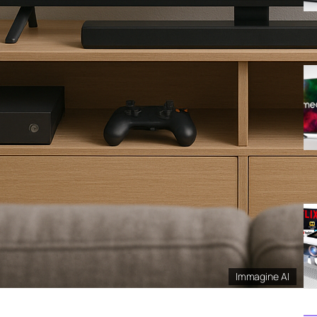
Immagine AI