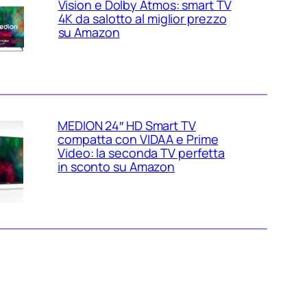
Vision e Dolby Atmos: smart TV
4K da salotto al miglior prezzo
su Amazon
MEDION 24″ HD Smart TV
compatta con VIDAA e Prime
Video: la seconda TV perfetta
in sconto su Amazon