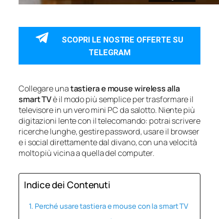
SCOPRI LE NOSTRE OFFERTE SU
TELEGRAM
Collegare una
tastiera e mouse wireless alla
smart TV
è il modo più semplice per trasformare il
televisore in un vero mini PC da salotto. Niente più
digitazioni lente con il telecomando: potrai scrivere
ricerche lunghe, gestire password, usare il browser
e i social direttamente dal divano, con una velocità
molto più vicina a quella del computer.
Indice dei Contenuti
Perché usare tastiera e mouse con la smart TV