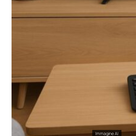
Immagine AI