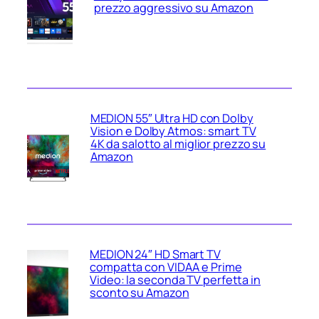
prezzo aggressivo su Amazon
MEDION 55″ Ultra HD con Dolby
Vision e Dolby Atmos: smart TV
4K da salotto al miglior prezzo su
Amazon
MEDION 24″ HD Smart TV
compatta con VIDAA e Prime
Video: la seconda TV perfetta in
sconto su Amazon