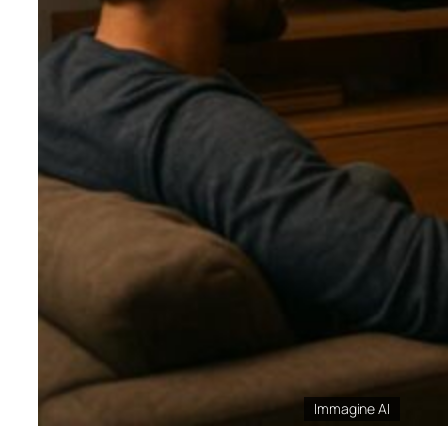
Immagine AI