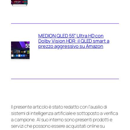
MEDION QLED 55″ Ultra HD con
Dolby Vision HDR: il QLED smart a
prezzo aggressivo su Amazon
Il presente articolo è stato redatto con l’ausilio di
sistemi di intelligenza artificiale e sottoposto a verifica
a campione. Al suo interno sono presenti prodotti e
servizi che possono essere acquistati online su