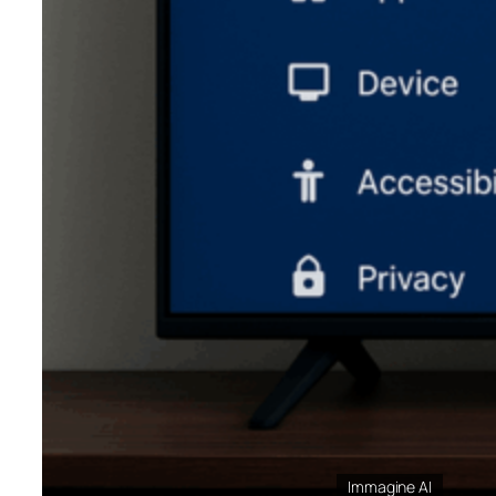
Immagine AI