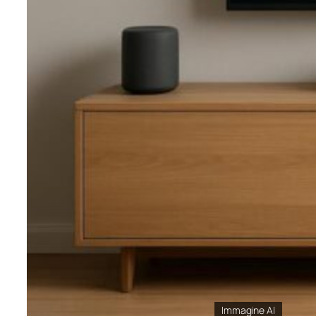
Immagine AI