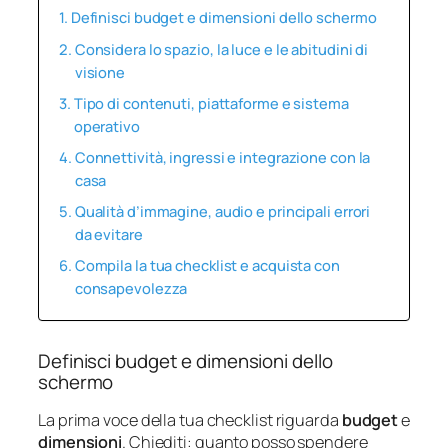
Definisci budget e dimensioni dello schermo
Considera lo spazio, la luce e le abitudini di
visione
Tipo di contenuti, piattaforme e sistema
operativo
Connettività, ingressi e integrazione con la
casa
Qualità d’immagine, audio e principali errori
da evitare
Compila la tua checklist e acquista con
consapevolezza
Definisci budget e dimensioni dello
schermo
La prima voce della tua checklist riguarda
budget
e
dimensioni
. Chiediti: quanto posso spendere