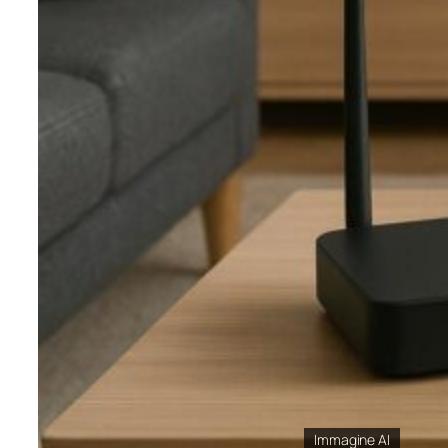
Immagine AI