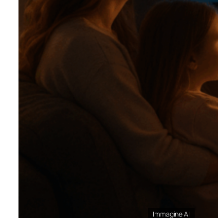
Immagine AI