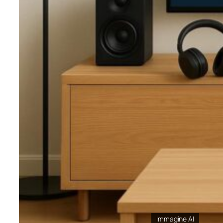
Immagine AI