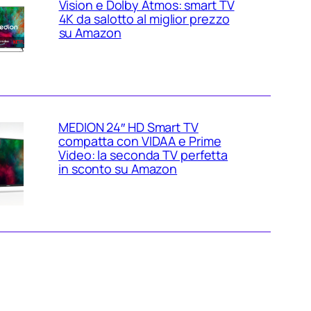
Vision e Dolby Atmos: smart TV
4K da salotto al miglior prezzo
su Amazon
MEDION 24″ HD Smart TV
compatta con VIDAA e Prime
Video: la seconda TV perfetta
in sconto su Amazon