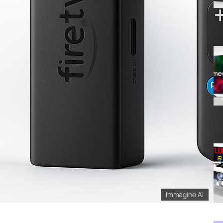
Immagine AI