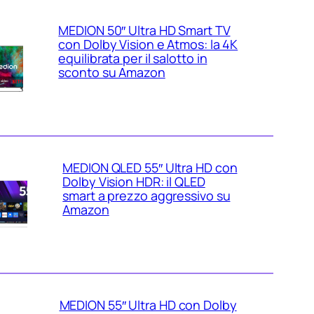
MEDION 50″ Ultra HD Smart TV
con Dolby Vision e Atmos: la 4K
equilibrata per il salotto in
sconto su Amazon
MEDION QLED 55″ Ultra HD con
Dolby Vision HDR: il QLED
smart a prezzo aggressivo su
Amazon
MEDION 55″ Ultra HD con Dolby