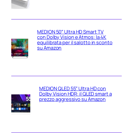
MEDION 50″ Ultra HD Smart TV
con Dolby Vision e Atmos: la 4K
equilibrata per il salotto in sconto
su Amazon
MEDION QLED 55″ Ultra HD con
Dolby Vision HDR: il QLED smart a
prezzo aggressivo su Amazon