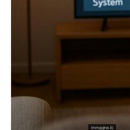
Immagine AI