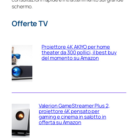
schermo.
Offerte TV
Proiettore 4K AKIYO per home
theater da 300 pollici, il best buy
del momento su Amazon
Valerion GameStreamer Plus 2,
proiettore 4K pensato per
gaming e cinema in salotto in
offerta su Amazon