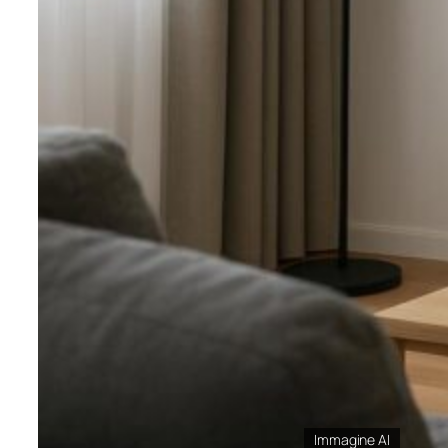
Immagine AI