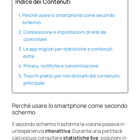
Indice dei Contenuti
Perché usare lo smartphone come secondo
schermo
Connessione e impostazioni di rete da
controllare
Le app migliori per statistiche e contenuti
extra
Privacy, notifiche e concentrazione
Trucchi pratici per non distrarti dal contenuto
principale
Perché usare lo smartphone come secondo
schermo
Il secondo schermo trasforma la visione passiva in
un’esperienza
interattiva
. Durante una partita di
calcio puoi consultare
statistiche live
, posizioni in