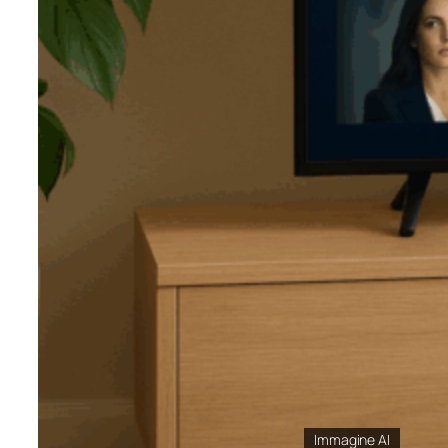
Immagine AI