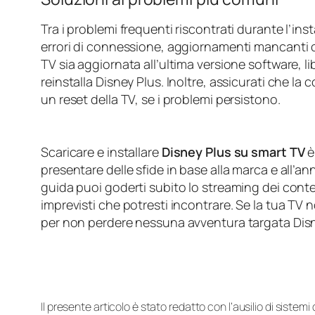
Tra i problemi frequenti riscontrati durante l’inst
errori di connessione, aggiornamenti mancanti o
TV sia aggiornata all’ultima versione software, li
reinstalla Disney Plus. Inoltre, assicurati che la
un reset della TV, se i problemi persistono.
Scaricare e installare
Disney Plus su smart TV
è
presentare delle sfide in base alla marca e all’
guida puoi goderti subito lo streaming dei conte
imprevisti che potresti incontrare. Se la tua TV
per non perdere nessuna avventura targata Disn
Il presente articolo è stato redatto con l’ausilio di sistem