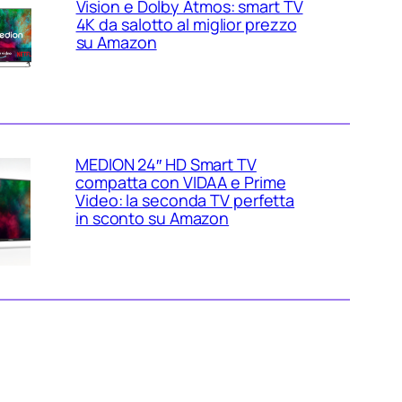
Vision e Dolby Atmos: smart TV
4K da salotto al miglior prezzo
su Amazon
MEDION 24″ HD Smart TV
compatta con VIDAA e Prime
Video: la seconda TV perfetta
in sconto su Amazon