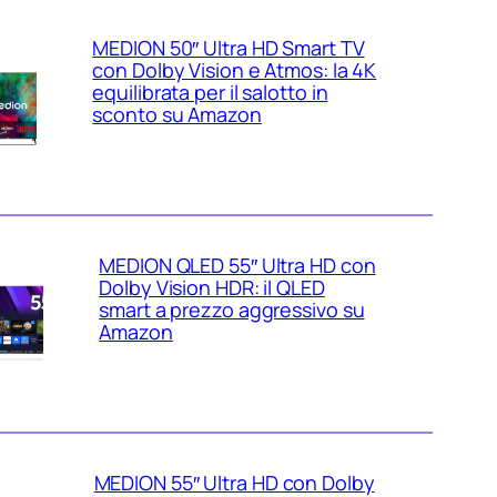
MEDION 50″ Ultra HD Smart TV
con Dolby Vision e Atmos: la 4K
equilibrata per il salotto in
sconto su Amazon
MEDION QLED 55″ Ultra HD con
Dolby Vision HDR: il QLED
smart a prezzo aggressivo su
Amazon
MEDION 55″ Ultra HD con Dolby