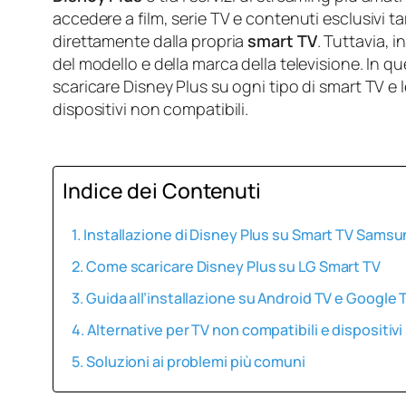
accedere a film, serie TV e contenuti esclusivi t
direttamente dalla propria
smart TV
. Tuttavia, 
del modello e della marca della televisione. In qu
scaricare Disney Plus su ogni tipo di smart TV e le
dispositivi non compatibili.
Indice dei Contenuti
Installazione di Disney Plus su Smart TV Sams
Come scaricare Disney Plus su LG Smart TV
Guida all’installazione su Android TV e Google 
Alternative per TV non compatibili e dispositiv
Soluzioni ai problemi più comuni