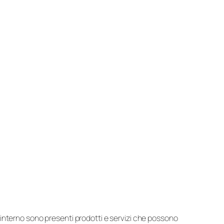
suo interno sono presenti prodotti e servizi che possono