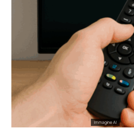
Immagine AI