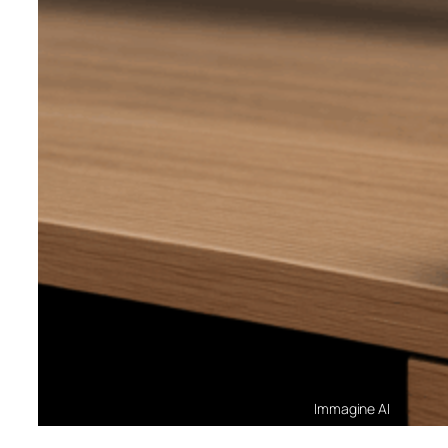
Immagine AI