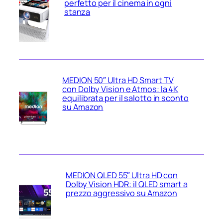
perfetto per il cinema in ogni
stanza
MEDION 50″ Ultra HD Smart TV
con Dolby Vision e Atmos: la 4K
equilibrata per il salotto in sconto
su Amazon
MEDION QLED 55″ Ultra HD con
Dolby Vision HDR: il QLED smart a
prezzo aggressivo su Amazon