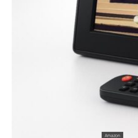
Amazon